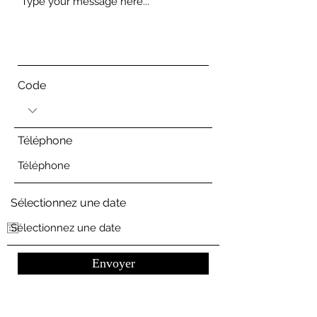
Code
Téléphone
Sélectionnez une date
Envoyer